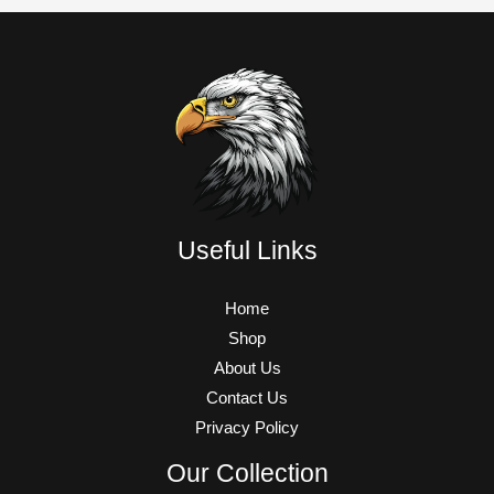
Useful Links
Home
Shop
About Us
Contact Us
Privacy Policy
Our Collection