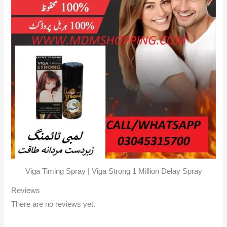
Viga Timing Spray | Viga Strong 1 Million Delay Spray
Reviews
There are no reviews yet.