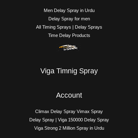
Men Delay Spray in Urdu
Delay Spray for men
All Timing Sprays | Delay Sprays
Time Delay Products
Viga Timnig Spray
Account
Climax Delay Spray Vimax Spray
Delay Spray | Viga 150000 Delay Spray
Viga Strong 2 Million Spray in Urdu